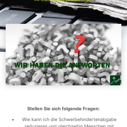
Stellen Sie sich folgende Fragen:
Wie kann ich die Schwerbehindertenabgabe
reduzieren und gleichzeitig Menschen mit