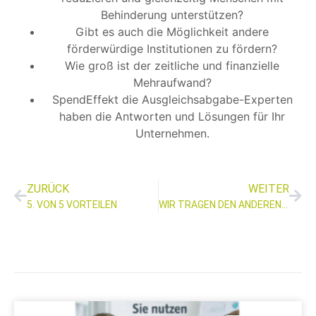
Behinderung unterstützen?
Gibt es auch die Möglichkeit andere
förderwürdige Institutionen zu fördern?
Wie groß ist der zeitliche und finanzielle
Mehraufwand?
SpendEffekt die Ausgleichsabgabe-Experten
haben die Antworten und Lösungen für Ihr
Unternehmen.
ZURÜCK
WEITER
5. VON 5 VORTEILEN
WIR TRAGEN DEN ANDEREN MIT