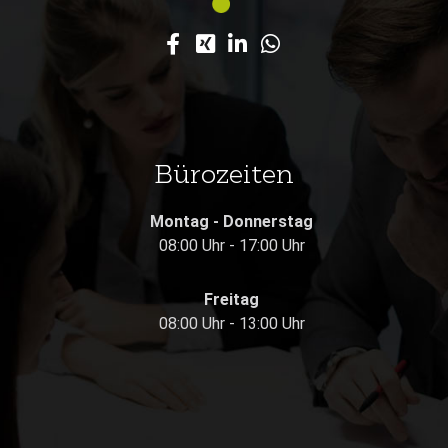
Bürozeiten
Montag - Donnerstag
08:00 Uhr - 17:00 Uhr
Freitag
08:00 Uhr - 13:00 Uhr