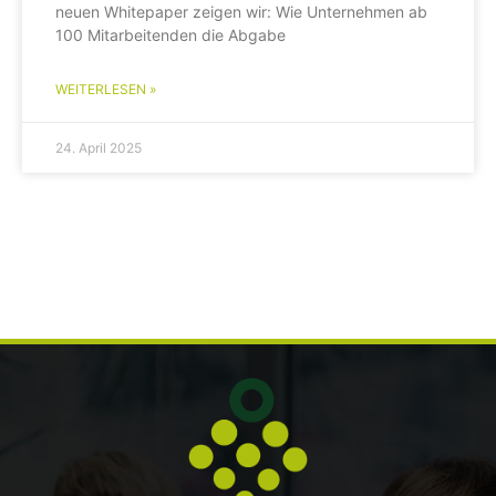
neuen Whitepaper zeigen wir: Wie Unternehmen ab
100 Mitarbeitenden die Abgabe
WEITERLESEN »
24. April 2025