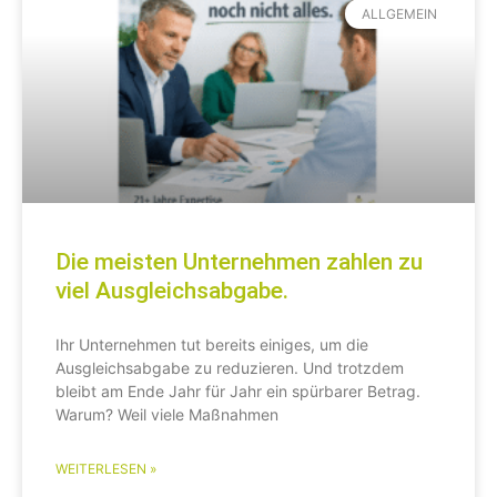
ALLGEMEIN
Die meisten Unternehmen zahlen zu
viel Ausgleichsabgabe.
Ihr Unternehmen tut bereits einiges, um die
Ausgleichsabgabe zu reduzieren. Und trotzdem
bleibt am Ende Jahr für Jahr ein spürbarer Betrag.
Warum? Weil viele Maßnahmen
WEITERLESEN »