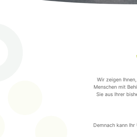
Wir zeigen Ihnen
Menschen mit Behi
Sie aus Ihrer bi
Demnach kann Ihr 