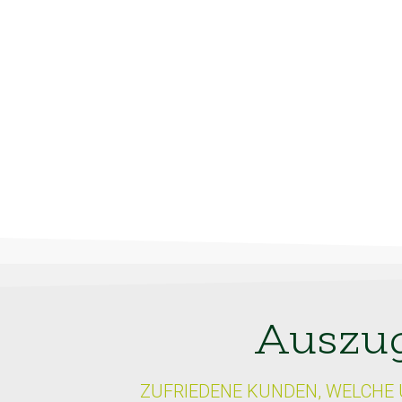
Auszug
ZUFRIEDENE KUNDEN, WELCHE 