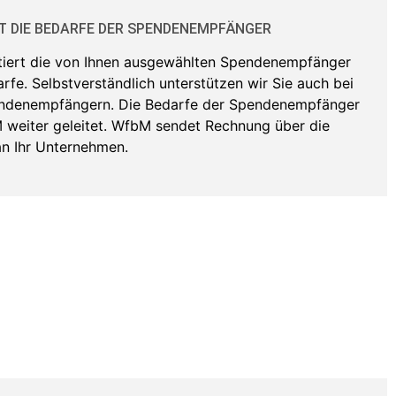
T DIE BEDARFE DER SPENDENEMPFÄNGER
tiert die von Ihnen ausgewählten Spendenempfänger
rfe. Selbstverständlich unterstützen wir Sie auch bei
ndenempfängern. Die Bedarfe der Spendenempfänger
weiter geleitet. WfbM sendet Rechnung über die
n Ihr Unternehmen.