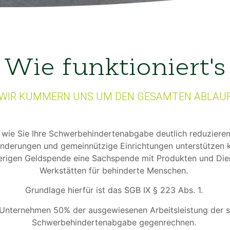
Wie funktioniert's
WIR KÜMMERN UNS UM DEN GESAMTEN ABLAU
, wie Sie Ihre Schwerbehindertenabgabe deutlich reduzieren
nderungen und gemeinnützige Einrichtungen unterstützen
sherigen Geldspende eine Sachspende mit Produkten und Die
Werkstätten für behinderte Menschen.
Grundlage hierfür ist das SGB IX § 223 Abs. 1.
Unternehmen 50% der ausgewiesenen Arbeitsleistung der s
Schwerbehindertenabgabe gegenrechnen.