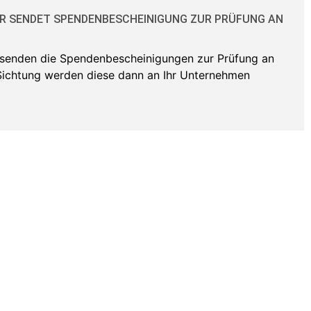
 SENDET SPENDENBESCHEINIGUNG ZUR PRÜFUNG AN
enden die Spendenbescheinigungen zur Prüfung an
Sichtung werden diese dann an Ihr Unternehmen