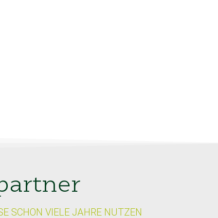
partner
SE SCHON VIELE JAHRE NUTZEN