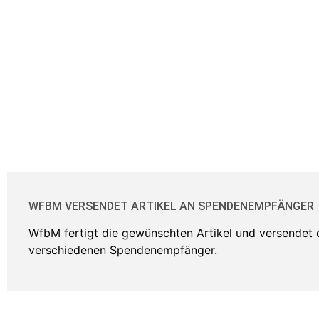
WFBM VERSENDET ARTIKEL AN SPENDENEMPFÄNGER
WfbM fertigt die gewünschten Artikel und versendet 
verschiedenen Spendenempfänger.