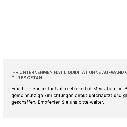
IHR UNTERNEHMEN HAT LIQUIDITÄT OHNE AUFWAND
GUTES GETAN
Eine tolle Sache! Ihr Unternehmen hat Menschen mit 
gemeinnützige Einrichtungen direkt unterstützt und gle
geschaffen. Empfehlen Sie uns bitte weiter.