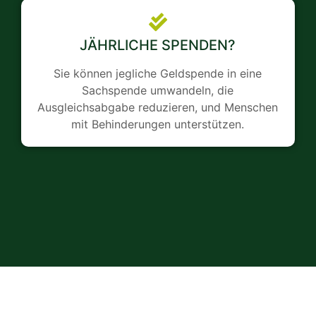
JÄHRLICHE SPENDEN?
Sie können jegliche Geldspende in eine
Sachspende umwandeln, die
Ausgleichsabgabe reduzieren, und Menschen
mit Behinderungen unterstützen.