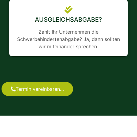
AUSGLEICHSABGABE?
Zahlt Ihr Unternehmen die
Schwerbehindertenabgabe? Ja, dann sollten
wir miteinander sprechen.
Termin vereinbaren…