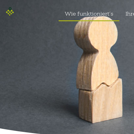
Wie funktioniert’s
Ihr