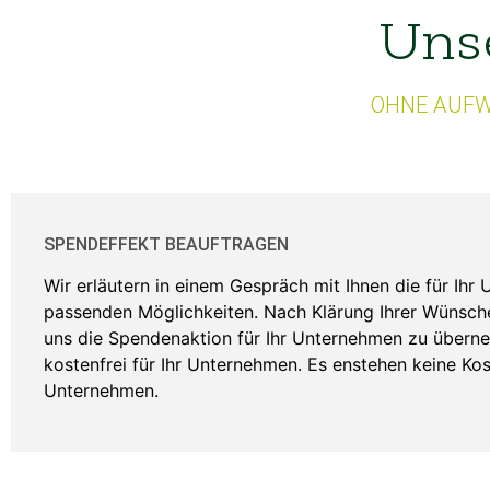
Unse
OHNE AUFW
SPENDEFFEKT BEAUFTRAGEN
Wir erläutern in einem Gespräch mit Ihnen die für Ihr
passenden Möglichkeiten. Nach Klärung Ihrer Wünsch
uns die Spendenaktion für Ihr Unternehmen zu überne
kostenfrei für Ihr Unternehmen. Es enstehen keine Kost
Unternehmen.