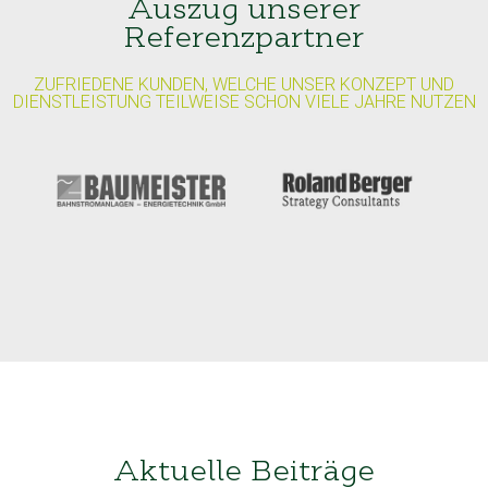
Auszug unserer
Referenzpartner
ZUFRIEDENE KUNDEN, WELCHE UNSER KONZEPT UND
DIENSTLEISTUNG TEILWEISE SCHON VIELE JAHRE NUTZEN
Aktuelle Beiträge