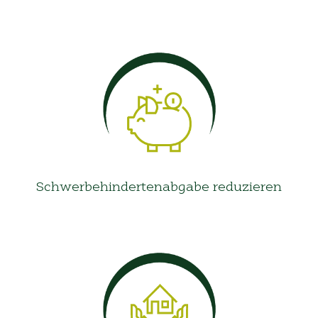
Schwerbehindertenabgabe reduzieren