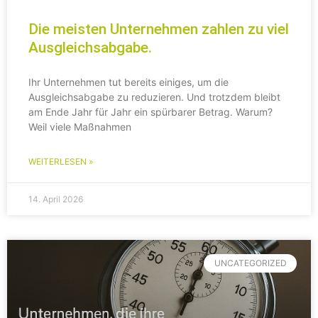
Die meisten Unternehmen zahlen zu viel
Ausgleichsabgabe.
Ihr Unternehmen tut bereits einiges, um die
Ausgleichsabgabe zu reduzieren. Und trotzdem bleibt
am Ende Jahr für Jahr ein spürbarer Betrag. Warum?
Weil viele Maßnahmen
WEITERLESEN »
14. April 2026
UNCATEGORIZED