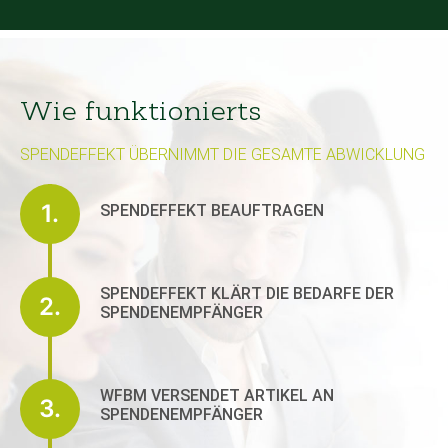
Wie funktionierts
SPENDEFFEKT ÜBERNIMMT DIE GESAMTE ABWICKLUNG
1.
SPENDEFFEKT BEAUFTRAGEN
SPENDEFFEKT KLÄRT DIE BEDARFE DER
2.
SPENDENEMPFÄNGER
WFBM VERSENDET ARTIKEL AN
3.
SPENDENEMPFÄNGER