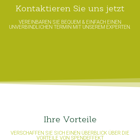
Kontaktieren Sie uns jetzt
VEREINBAREN SIE BEQUEM & EINFACH EINEN
UNVERBINDLICHEN TERMIN MIT UNSEREM EXPERTEN.
Ihre Vorteile
VERSCHAFFEN SIE SICH EINEN ÜBERBLICK ÜBER DIE
VORTEILE VON SPENDEFFEKT