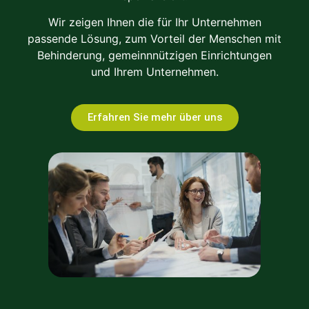
Wir zeigen Ihnen die für Ihr Unternehmen
passende Lösung, zum Vorteil der Menschen mit
Behinderung, gemeinnnützigen Einrichtungen
und Ihrem Unternehmen.
Erfahren Sie mehr über uns