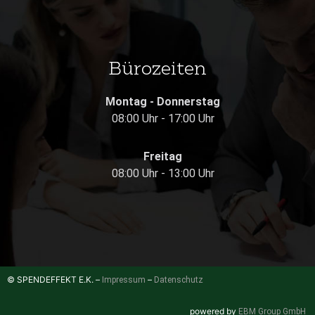
Bürozeiten
Montag - Donnerstag
08:00 Uhr - 17:00 Uhr
Freitag
08:00 Uhr - 13:00 Uhr
© SPENDEFFEKT E.K. –
–
Impressum
Datenschutz
powered by
EBM Group GmbH