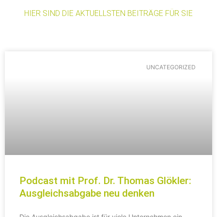
HIER SIND DIE AKTUELLSTEN BEITRÄGE FÜR SIE
UNCATEGORIZED
Podcast mit Prof. Dr. Thomas Glökler:
Ausgleichsabgabe neu denken
Die Ausgleichsabgabe ist für viele Unternehmen ein