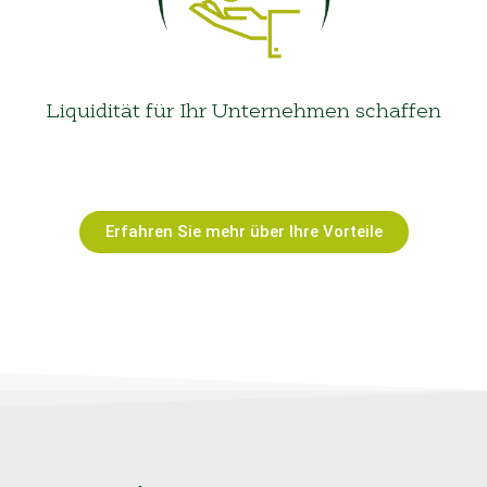
Liquidität für Ihr Unternehmen schaffen
Erfahren Sie mehr über Ihre Vorteile