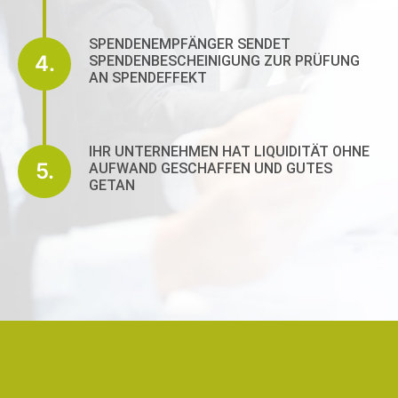
SPENDENEMPFÄNGER SENDET
4.
SPENDENBESCHEINIGUNG ZUR PRÜFUNG
AN SPENDEFFEKT
IHR UNTERNEHMEN HAT LIQUIDITÄT OHNE
5.
AUFWAND GESCHAFFEN UND GUTES
GETAN