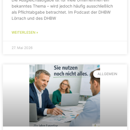
bekanntes Thema – wird jedoch häufig ausschließlich
als Pflichtabgabe betrachtet. Im Podcast der DHBW
Lörrach und des DHBW
WEITERLESEN »
27. Mai 2026
ALLGEMEIN