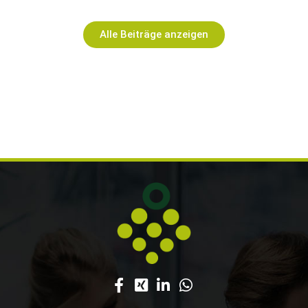
Alle Beiträge anzeigen