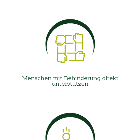
Menschen mit Behinderung direkt
unterstützen