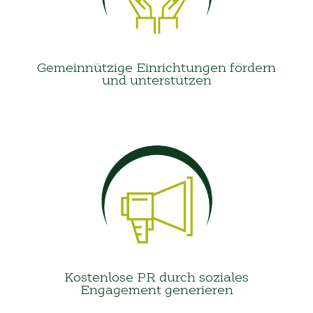
Gemeinnützige Einrichtungen fördern
und unterstützen
Kostenlose PR durch soziales
Engagement generieren