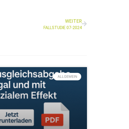
WEITER
FALLSTUDIE 07-2024
ALLGEMEIN